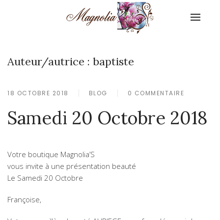
Auteur/autrice :
baptiste
18 OCTOBRE 2018
BLOG
0 COMMENTAIRE
Samedi 20 Octobre 2018
Votre boutique Magnolia’S
vous invite à une présentation beauté
Le Samedi 20 Octobre
Françoise,