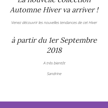
Automne Hiver va arriver !
Venez découvrir les nouvelles tendances de cet Hiver
à partir du 1er Septembre
2018
A très bientôt
Sandrine