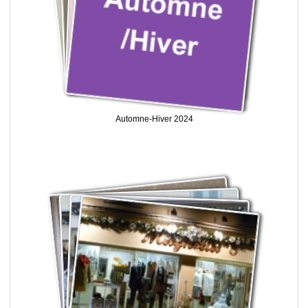
Automne-Hiver 2024